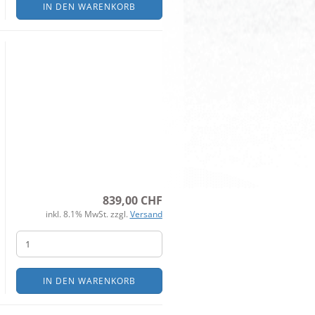
IN DEN WARENKORB
839,00 CHF
inkl. 8.1% MwSt. zzgl.
Versand
IN DEN WARENKORB