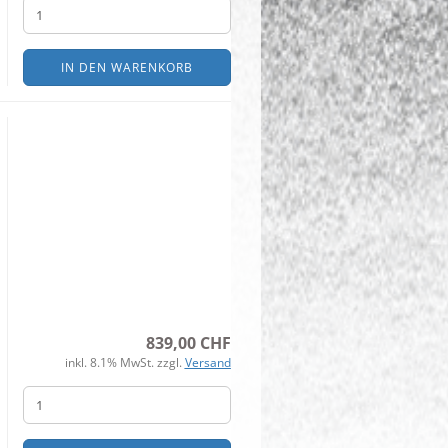
IN DEN WARENKORB
839,00 CHF
inkl. 8.1% MwSt. zzgl.
Versand