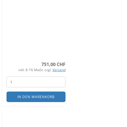
751,00 CHF
inkl. 8.1% MwSt. zzgl.
Versand
IN DEN WARENKORB