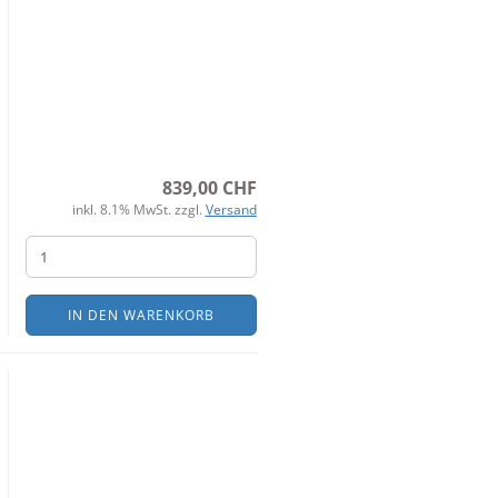
839,00 CHF
inkl. 8.1% MwSt. zzgl.
Versand
IN DEN WARENKORB