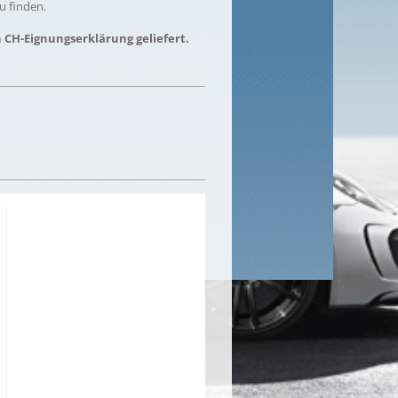
u finden.
n CH-Eignungserklärung geliefert.