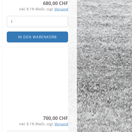
680,00 CHF
inkl. 8.1% MwSt. zzgl.
Versand
IN DEN WARENKORB
700,00 CHF
inkl. 8.1% MwSt. zzgl.
Versand