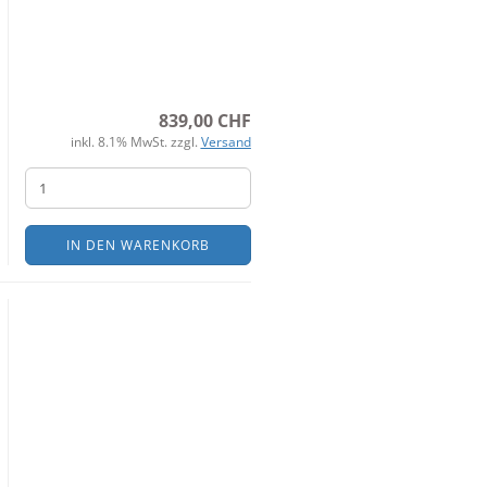
839,00 CHF
inkl. 8.1% MwSt. zzgl.
Versand
IN DEN WARENKORB