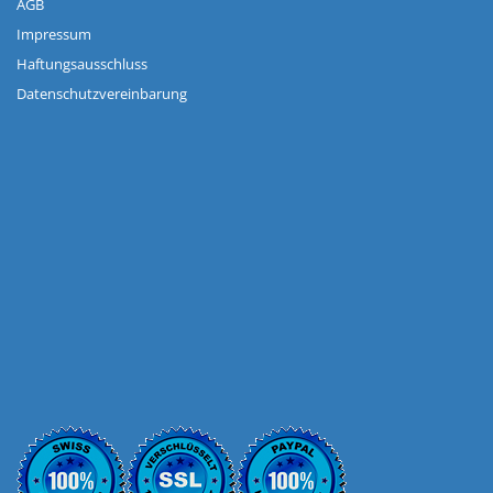
AGB
Impressum
Haftungsausschluss
Datenschutzvereinbarung