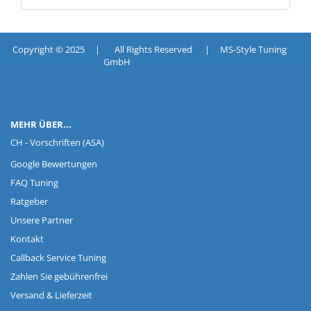
Copyright © 2025 | All Rights Reserved | MS-Style Tuning
GmbH
MEHR ÜBER...
CH - Vorschriften (ASA)
Google Bewertungen
FAQ Tuning
Ratgeber
Unsere Partner
Kontakt
Callback Service Tuning
Zahlen Sie gebührenfrei
Versand & Lieferzeit