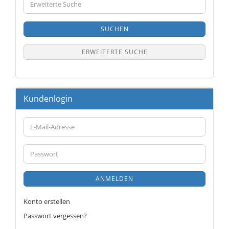
Suche
SUCHEN
ERWEITERTE SUCHE
Kundenlogin
E-
Mail-
Adresse
Passwort
ANMELDEN
Konto erstellen
Passwort vergessen?