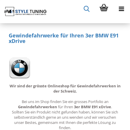
Gewindefahrwerke für Ihren 3er BMW E91
xDrive
Wir sind der grösste Onlineshop für Gewindefahrwerken in
der Schweiz.
Bei uns im Shop finden Sie ein grosses Portfolio an
Gewindefahrwerken
für Ihren
3er BMW E91 xDrive
.
Sollten Sie ein Produkt nicht gefunden haben, können Sie sich
selbstverständlich gerne an uns wenden und wir versuchen
unser Bestes, gemeinsam mit Ihnen die perfekte Lösung zu
finden.