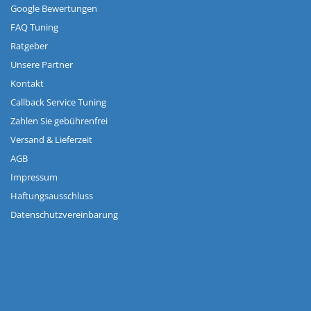
Google Bewertungen
FAQ Tuning
Ratgeber
Unsere Partner
Kontakt
Callback Service Tuning
Zahlen Sie gebührenfrei
Versand & Lieferzeit
AGB
Impressum
Haftungsausschluss
Datenschutzvereinbarung