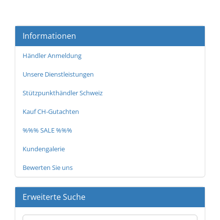
Informationen
Händler Anmeldung
Unsere Dienstleistungen
Stützpunkthändler Schweiz
Kauf CH-Gutachten
%%% SALE %%%
Kundengalerie
Bewerten Sie uns
Erweiterte Suche
Erweiterte