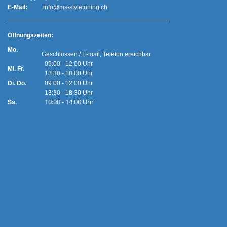
E-Mail:
info@ms-styletuning.ch
Ö
ffnungszeiten:
Mo.
Geschlossen / E-mail, Telefon ereichbar
09:00 - 12:00 Uhr
Mi. Fr.
13:30 - 18:00 Uhr
Di. Do.
09:00 - 12:00 Uhr
13:30 - 18:30 Uhr
10:00 - 14:00 Uhr
Sa.