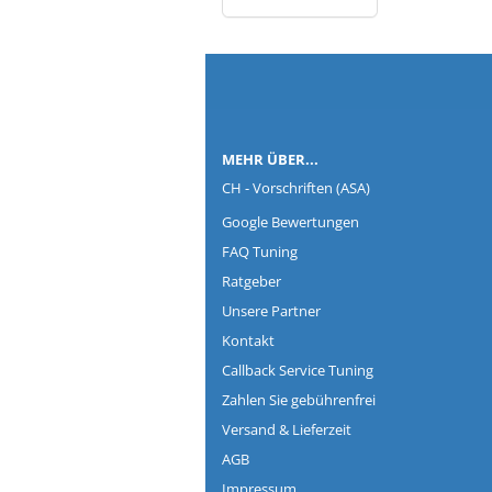
Co
MEHR ÜBER...
CH - Vorschriften (ASA)
Google Bewertungen
FAQ Tuning
Ratgeber
Unsere Partner
Kontakt
Callback Service Tuning
Zahlen Sie gebührenfrei
Versand & Lieferzeit
AGB
Impressum