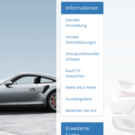
Informationen
Händler
Anmeldung
Unsere
Dienstleistungen
Stützpunkthändler
Schweiz
Kauf CH-
Gutachten
%%% SALE %%%
Kundengalerie
Bewerten Sie uns
Erweiterte