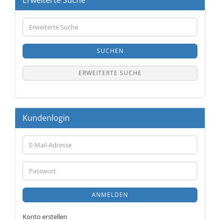
Erweiterte Suche
Erweiterte
Suche
SUCHEN
ERWEITERTE SUCHE
Kundenlogin
E-
Mail-
Adresse
Passwort
ANMELDEN
Konto erstellen