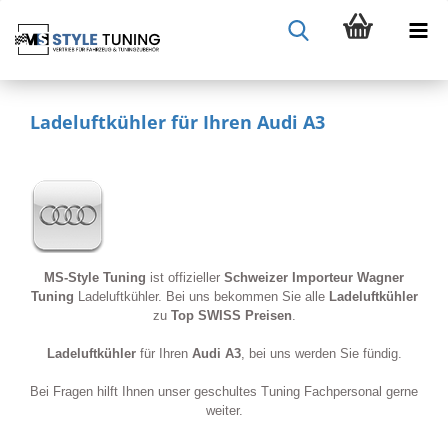
Ladeluftkühler für Ihren Audi A3
MS-Style Tuning
ist offizieller
Schweizer Importeur Wagner
Tuning
Ladeluftkühler. Bei uns bekommen Sie alle
Ladeluftkühler
zu
Top SWISS Preisen
.
Ladeluftkühler
für Ihren
Audi A3
, bei uns werden Sie fündig.
Bei Fragen hilft Ihnen unser geschultes Tuning Fachpersonal gerne
weiter.