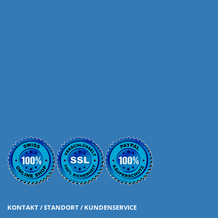
KONTAKT / STANDORT / KUNDENSERVICE