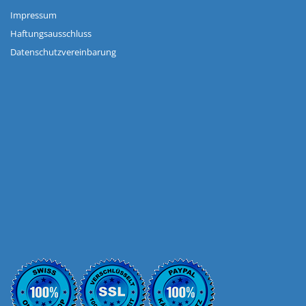
Impressum
Haftungsausschluss
Datenschutzvereinbarung