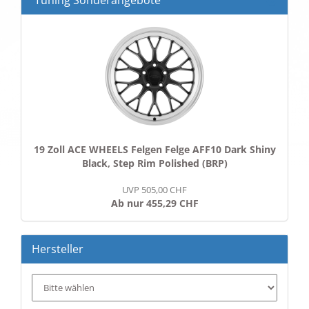
Tuning Sonderangebote
19 Zoll ACE WHEELS Felgen Felge AFF10 Dark Shiny
Black, Step Rim Polished (BRP)
UVP 505,00 CHF
Ab nur 455,29 CHF
Hersteller