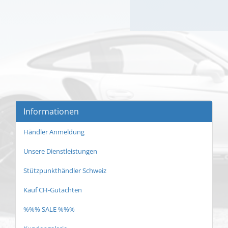
Informationen
Händler Anmeldung
Unsere Dienstleistungen
Stützpunkthändler Schweiz
Kauf CH-Gutachten
%%% SALE %%%