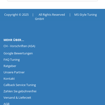
Copyright © 2025 | All Rights Reserved | MS-Style Tuning
GmbH
MEHR ÜBER...
CH - Vorschriften (ASA)
Google Bewertungen
FAQ Tuning
Ratgeber
Unsere Partner
Kontakt
Callback Service Tuning
Zahlen Sie gebührenfrei
Versand & Lieferzeit
AGB