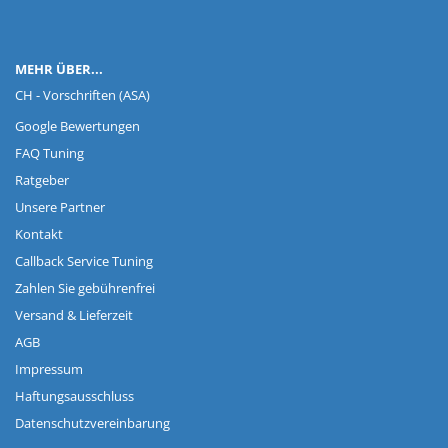
MEHR ÜBER...
CH - Vorschriften (ASA)
Google Bewertungen
FAQ Tuning
Ratgeber
Unsere Partner
Kontakt
Callback Service Tuning
Zahlen Sie gebührenfrei
Versand & Lieferzeit
AGB
Impressum
Haftungsausschluss
Datenschutzvereinbarung