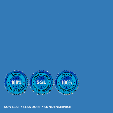
KONTAKT / STANDORT / KUNDENSERVICE