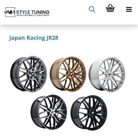
Japan Racing JR28