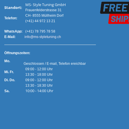
MS- Style Tuning GmbH
Standort:
Frauenfelderstrasse 31
CH- 8555 Müllheim Dorf
Telefon:
(+41) 44 972 13 21
WhatsApp:
(+41) 78 795 78 58
E-Mail:
info@ms-styletuning.ch
Ö
ffnungszeiten:
Mo.
Geschlossen / E-mail, Telefon ereichbar
09:00 - 12:00 Uhr
Mi. Fr.
13:30 - 18:00 Uhr
Di. Do.
09:00 - 12:00 Uhr
13:30 - 18:30 Uhr
10:00 - 14:00 Uhr
Sa.