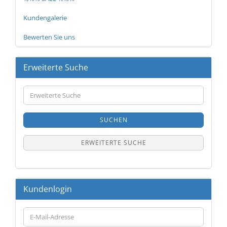
Kundengalerie
Bewerten Sie uns
Erweiterte Suche
Erweiterte
Suche
SUCHEN
ERWEITERTE SUCHE
Kundenlogin
E-
Mail-