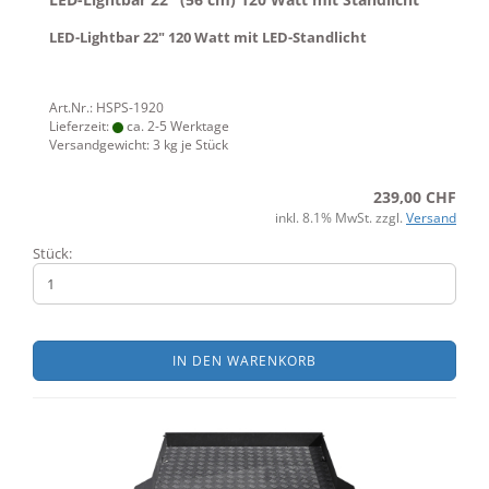
LED-Lightbar 22" 120 Watt mit LED-Standlicht
Art.Nr.: HSPS-1920
Lieferzeit:
ca. 2-5 Werktage
Versandgewicht:
3
kg je Stück
239,00 CHF
inkl. 8.1% MwSt. zzgl.
Versand
Stück:
IN DEN WARENKORB