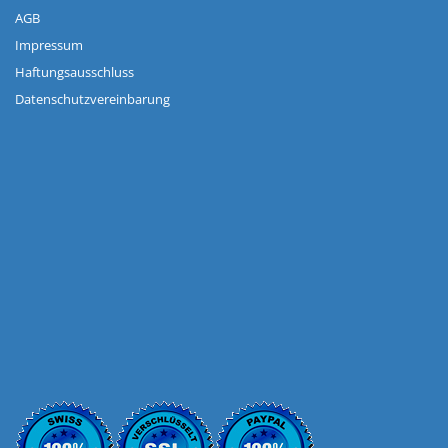
AGB
Impressum
Haftungsausschluss
Datenschutzvereinbarung