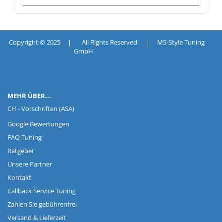
Copyright © 2025 | All Rights Reserved | MS-Style Tuning
GmbH
MEHR ÜBER...
CH - Vorschriften (ASA)
Google Bewertungen
FAQ Tuning
Ratgeber
Unsere Partner
Kontakt
Callback Service Tuning
Zahlen Sie gebührenfrei
Versand & Lieferzeit