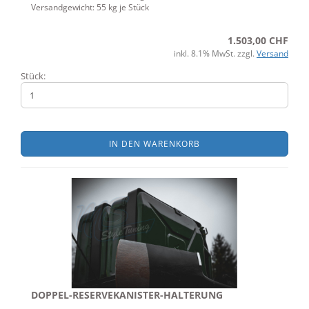
Versandgewicht:
55
kg je Stück
1.503,00 CHF
inkl. 8.1% MwSt. zzgl.
Versand
Stück:
IN DEN WARENKORB
DOPPEL-RESERVEKANISTER-HALTERUNG