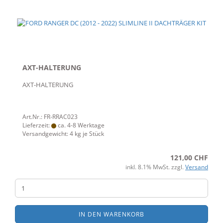
AXT-HALTERUNG
AXT-HALTERUNG
Art.Nr.: FR-RRAC023
Lieferzeit:
ca. 4-8 Werktage
Versandgewicht:
4
kg je Stück
121,00 CHF
inkl. 8.1% MwSt. zzgl.
Versand
IN DEN WARENKORB