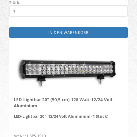
Stück:
IN DEN WARENKORB
LED-Lightbar 20" (50,5 cm) 126 Watt 12/24 Volt
Aluminium
LED-Lightbar 20" 12/24 Volt Aluminium (1 Stück)
Art.Nr.: HSPS-1910