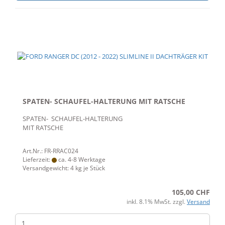
SPATEN- SCHAUFEL-HALTERUNG MIT RATSCHE
SPATEN- SCHAUFEL-HALTERUNG
MIT RATSCHE
Art.Nr.: FR-RRAC024
Lieferzeit:
ca. 4-8 Werktage
Versandgewicht:
4
kg je Stück
105,00 CHF
inkl. 8.1% MwSt. zzgl.
Versand