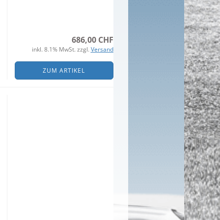
686,00 CHF
inkl. 8.1% MwSt. zzgl.
Versand
ZUM ARTIKEL