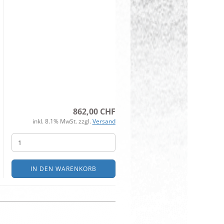
862,00 CHF
inkl. 8.1% MwSt. zzgl.
Versand
IN DEN WARENKORB