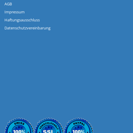
AGB
Impressum
Haftungsausschluss
Datenschutzvereinbarung