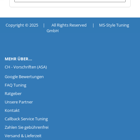
Copyright © 2025 | All Rights Reserved | MS-Style Tuning
GmbH
MEHR ÜBER...
CH - Vorschriften (ASA)
Google Bewertungen
FAQ Tuning
Ratgeber
Unsere Partner
Kontakt
Callback Service Tuning
Zahlen Sie gebührenfrei
Versand & Lieferzeit