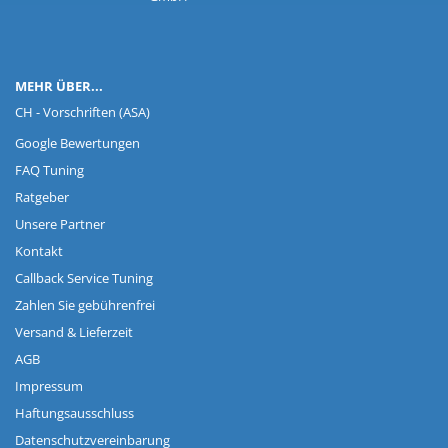
MEHR ÜBER...
CH - Vorschriften (ASA)
Google Bewertungen
FAQ Tuning
Ratgeber
Unsere Partner
Kontakt
Callback Service Tuning
Zahlen Sie gebührenfrei
Versand & Lieferzeit
AGB
Impressum
Haftungsausschluss
Datenschutzvereinbarung