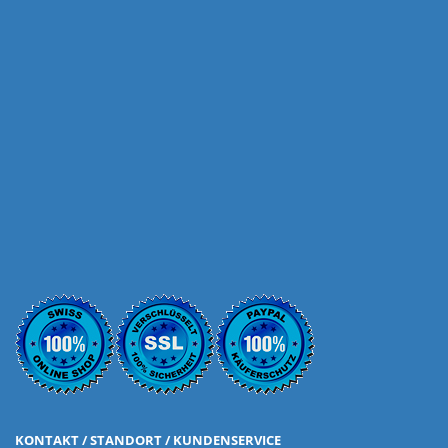
KONTAKT / STANDORT / KUNDENSERVICE