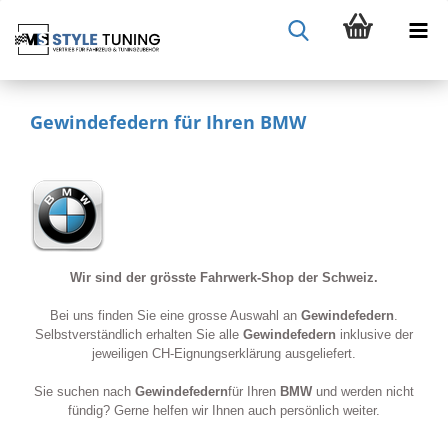
Gewindefedern für Ihren BMW
Wir sind der grösste Fahrwerk-Shop der Schweiz.
Bei uns finden Sie eine grosse Auswahl an
Gewindefedern
.
Selbstverständlich erhalten Sie alle
Gewindefedern
inklusive der
jeweiligen CH-Eignungserklärung ausgeliefert.
Sie suchen nach
Gewindefedern
für Ihren
BMW
und werden nicht
fündig? Gerne helfen wir Ihnen auch persönlich weiter.