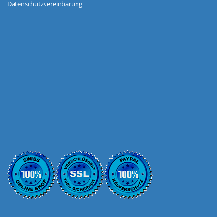
Datenschutzvereinbarung