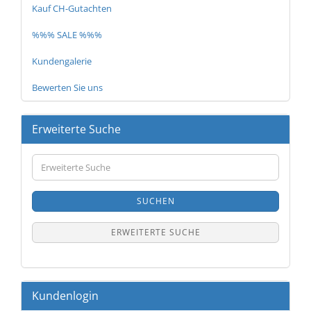
Kauf CH-Gutachten
%%% SALE %%%
Kundengalerie
Bewerten Sie uns
Erweiterte Suche
Erweiterte
Suche
SUCHEN
ERWEITERTE SUCHE
Kundenlogin