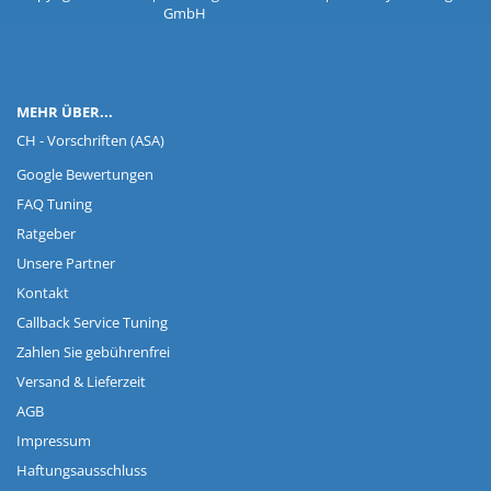
GmbH
MEHR ÜBER...
CH - Vorschriften (ASA)
Google Bewertungen
FAQ Tuning
Ratgeber
Unsere Partner
Kontakt
Callback Service Tuning
Zahlen Sie gebührenfrei
Versand & Lieferzeit
AGB
Impressum
Haftungsausschluss