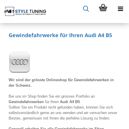
Gewindefahrwerke für Ihren Audi A4 B5
Wir sind der grösste Onlineshop für Gewindefahrwerken in
der Schweiz.
Bei uns im Shop finden Sie ein grosses Portfolio an
Gewindefahrwerken
für Ihren
Audi A4 B5
.
Sollten Sie ein Produkt nicht gefunden haben, können Sie sich
selbstverständlich gerne an uns wenden und wir versuchen unser
Bestes, gemeinsam mit Ihnen die perfekte Lösung zu finden.
Generell erhalten Sie alle Gewindefahrwerke im Shop