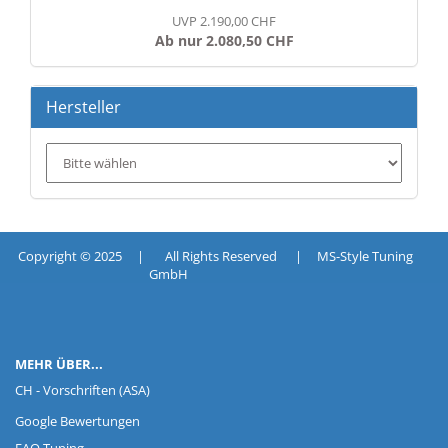
UVP 2.190,00 CHF
Ab nur 2.080,50 CHF
Hersteller
Copyright © 2025 | All Rights Reserved | MS-Style Tuning
GmbH
MEHR ÜBER...
CH - Vorschriften (ASA)
Google Bewertungen