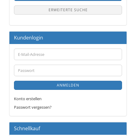
ERWEITERTE SUCHE
Kundenlogin
E-
Mail-
Adresse
Passwort
ANMELDEN
Konto erstellen
Passwort vergessen?
Schnellkauf