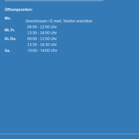
Ö
ffnungszeiten:
Mo.
Geschlossen / E-mail, Telefon ereichbar
09:00 - 12:00 Uhr
Mi. Fr.
13:30 - 18:00 Uhr
Di. Do.
09:00 - 12:00 Uhr
13:30 - 18:30 Uhr
10:00 - 14:00 Uhr
Sa.