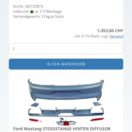
Art.Nr.: BO1558*2
Lieferzeit:
ca. 2-5 Werktage
Versandgewicht:
12
kg je Stück
1.353,00 CHF
inkl. 8.1% MwSt. zzgl.
Versand
IN DEN WARENKORB
Ford Mustang STOSSSTANGE HINTEN DIFFUSOR