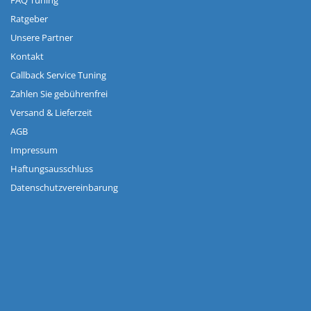
FAQ Tuning
Ratgeber
Unsere Partner
Kontakt
Callback Service Tuning
Zahlen Sie gebührenfrei
Versand & Lieferzeit
AGB
Impressum
Haftungsausschluss
Datenschutzvereinbarung