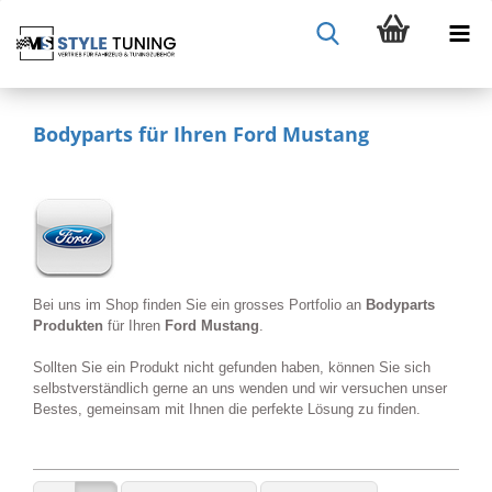
Bodyparts für Ihren Ford Mustang
Bei uns im Shop finden Sie ein grosses Portfolio an
Bodyparts
Produkten
für Ihren
Ford Mustang
.
Sollten Sie ein Produkt nicht gefunden haben, können Sie sich
selbstverständlich gerne an uns wenden und wir versuchen unser
Bestes, gemeinsam mit Ihnen die perfekte Lösung zu finden.