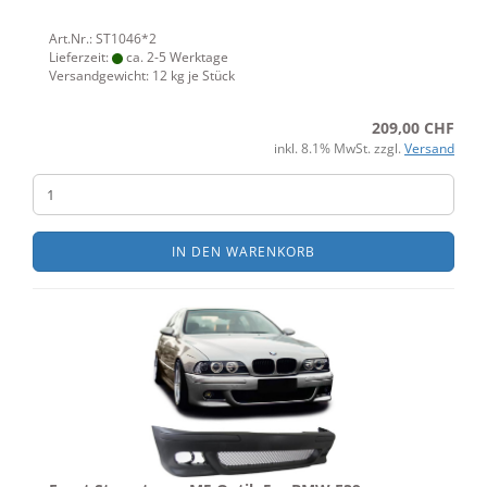
Art.Nr.: ST1046*2
Lieferzeit:
ca. 2-5 Werktage
Versandgewicht:
12
kg je Stück
209,00 CHF
inkl. 8.1% MwSt. zzgl.
Versand
IN DEN WARENKORB