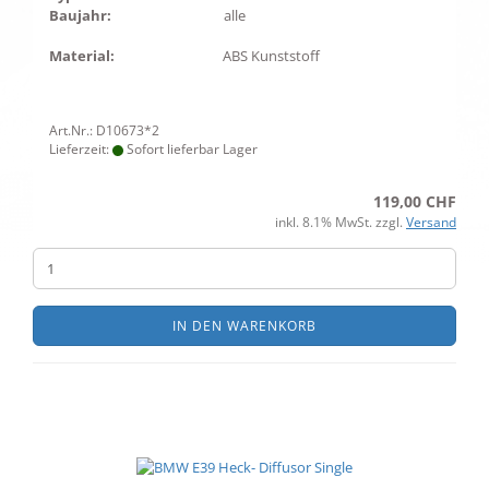
Baujahr:
alle
Material:
ABS Kunststoff
Art.Nr.: D10673*2
Lieferzeit:
Sofort lieferbar Lager
119,00 CHF
inkl. 8.1% MwSt. zzgl.
Versand
IN DEN WARENKORB