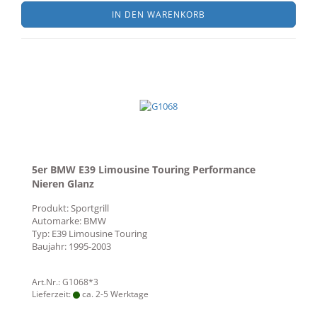
IN DEN WARENKORB
5er BMW E39 Limousine Touring Performance
Nieren Glanz
Produkt: Sportgrill
Automarke: BMW
Typ: E39 Limousine Touring
Baujahr: 1995-2003
Art.Nr.: G1068*3
Lieferzeit:
ca. 2-5 Werktage