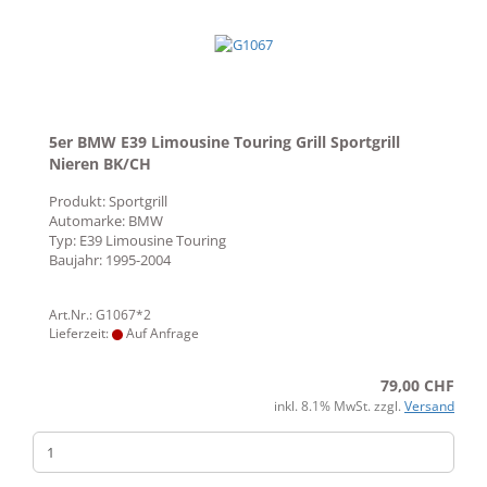
5er BMW E39 Limousine Touring Grill Sportgrill
Nieren BK/CH
Produkt: Sportgrill
Automarke: BMW
Typ: E39 Limousine Touring
Baujahr: 1995-2004
Art.Nr.: G1067*2
Lieferzeit:
Auf Anfrage
79,00 CHF
inkl. 8.1% MwSt. zzgl.
Versand