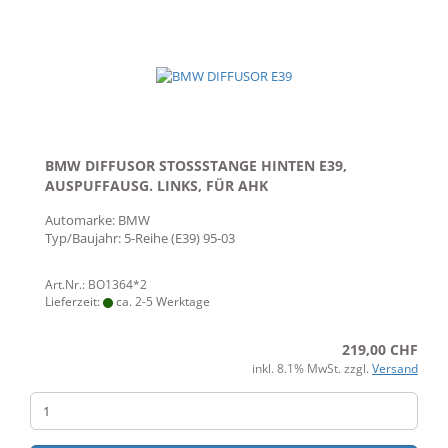
BMW DIFFUSOR STOSSSTANGE HINTEN E39,
AUSPUFFAUSG. LINKS, FÜR AHK
Automarke: BMW
Typ/Baujahr: 5-Reihe (E39) 95-03
Art.Nr.: BO1364*2
Lieferzeit:
ca. 2-5 Werktage
219,00 CHF
inkl. 8.1% MwSt. zzgl.
Versand