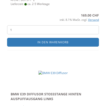
Lieferzeit:
ca. 2-5 Werktage
169,00 CHF
inkl. 8.1% MwSt. zzgl.
Versand
IN DEN WARENKORB
BMW E39 DIFFUSOR STOSSSTANGE HINTEN
AUSPUFFAUSGANG LINKS