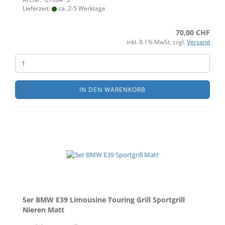
Lieferzeit:
ca. 2-5 Werktage
70,00 CHF
inkl. 8.1% MwSt. zzgl.
Versand
IN DEN WARENKORB
5er BMW E39 Limousine Touring Grill Sportgrill
Nieren Matt