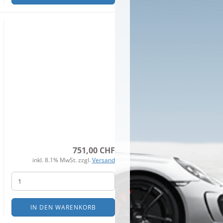
751,00 CHF
inkl. 8.1% MwSt. zzgl.
Versand
IN DEN WARENKORB