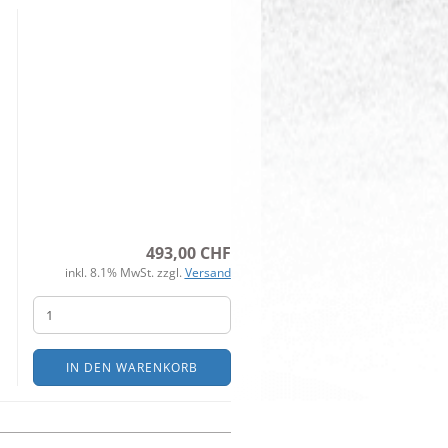
493,00 CHF
inkl. 8.1% MwSt. zzgl.
Versand
IN DEN WARENKORB