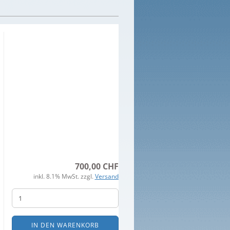
700,00 CHF
inkl. 8.1% MwSt. zzgl.
Versand
IN DEN WARENKORB