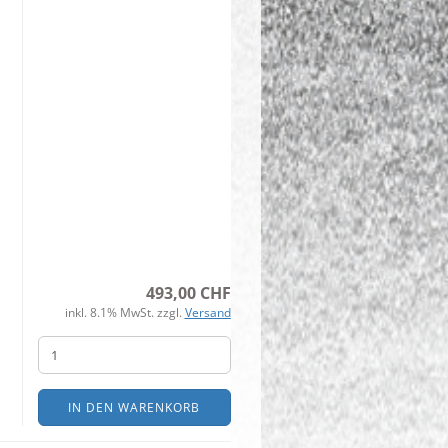
493,00 CHF
inkl. 8.1% MwSt. zzgl.
Versand
IN DEN WARENKORB