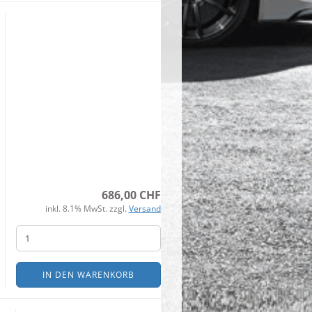
686,00 CHF
inkl. 8.1% MwSt. zzgl.
Versand
IN DEN WARENKORB