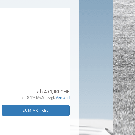
ab 471,00 CHF
inkl. 8.1% MwSt. zzgl.
Versand
ZUM ARTIKEL