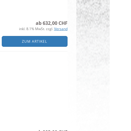
ab 632,00 CHF
inkl. 8.1% MwSt. zzgl.
Versand
ZUM ARTIKEL