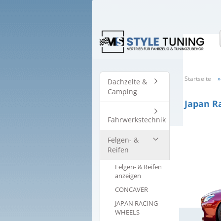
Startseite
Dachzelte &
Camping
Japan R
Fahrwerkstechnik
Felgen- &
Reifen
Felgen- & Reifen
anzeigen
CONCAVER
JAPAN RACING
WHEELS