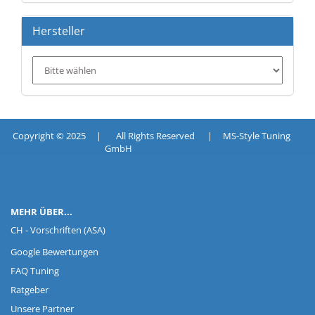
Hersteller
Copyright © 2025 | All Rights Reserved | MS-Style Tuning
GmbH
MEHR ÜBER...
CH - Vorschriften (ASA)
Google Bewertungen
FAQ Tuning
Ratgeber
Unsere Partner