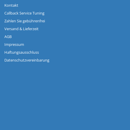
Kontakt
Callback Service Tuning
Zahlen Sie gebührenfrei
Versand & Lieferzeit
AGB
Impressum
Haftungsausschluss
Datenschutzvereinbarung