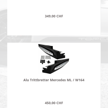
349,00 CHF
Alu Trittbretter Mercedes ML / W164
450,00 CHF