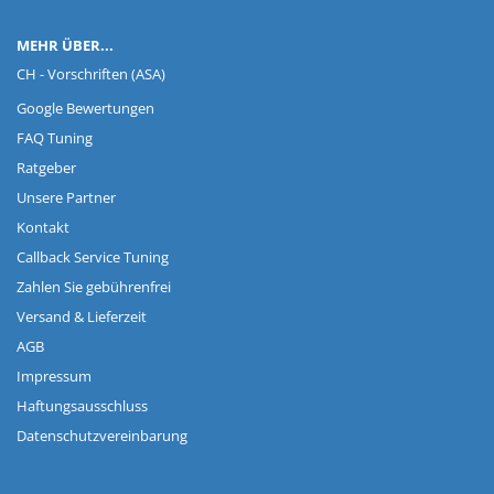
MEHR ÜBER...
CH - Vorschriften (ASA)
Google Bewertungen
FAQ Tuning
Ratgeber
Unsere Partner
Kontakt
Callback Service Tuning
Zahlen Sie gebührenfrei
Versand & Lieferzeit
AGB
Impressum
Haftungsausschluss
Datenschutzvereinbarung