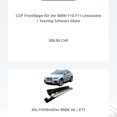
CUP Frontlippe für 3er BMW F10 F11 Limousine
/ Touring Schwarz Glanz
300,00 CHF
Alu Trittbretter BMW X6 / E71