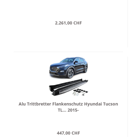
2.261,00 CHF
Alu Trittbretter Flankenschutz Hyundai Tucson
TL... 2015-
447,00 CHF