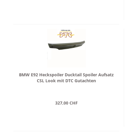
BMW E92 Heckspoiler Ducktail Spoiler Aufsatz
CSL Look mit DTC Gutachten
327,00 CHF