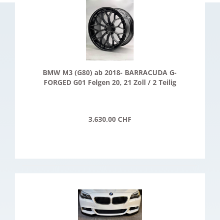
BMW M3 (G80) ab 2018- BARRACUDA G-
FORGED G01 Felgen 20, 21 Zoll / 2 Teilig
3.630,00 CHF