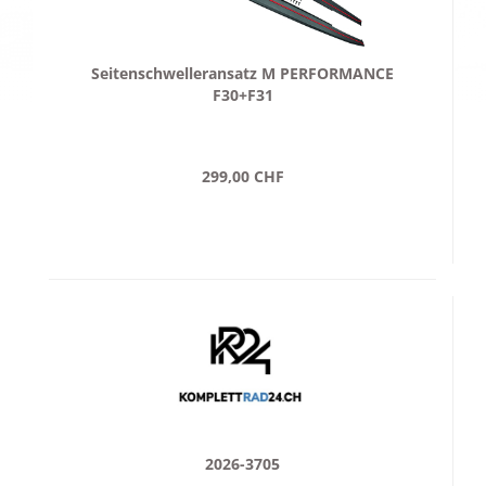
Seitenschwelleransatz M PERFORMANCE
F30+F31
299,00 CHF
2026-3705