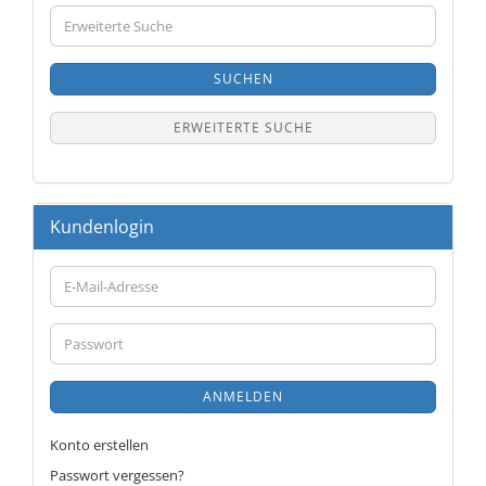
Erweiterte
Suche
SUCHEN
ERWEITERTE SUCHE
Kundenlogin
E-
Mail-
Adresse
Passwort
ANMELDEN
Konto erstellen
Passwort vergessen?