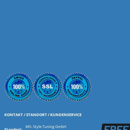
KONTAKT / STANDORT / KUNDENSERVICE
MS- Style Tuning GmbH
Standort: