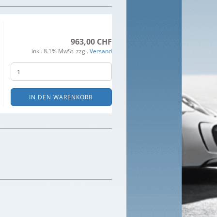
963,00 CHF
inkl. 8.1% MwSt. zzgl.
Versand
IN DEN WARENKORB