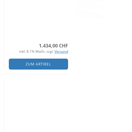
1.434,00 CHF
inkl. 8.1% MwSt. zzgl.
Versand
ZUM ARTIKEL