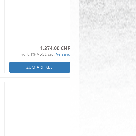
1.374,00 CHF
inkl. 8.1% MwSt. zzgl.
Versand
ZUM ARTIKEL