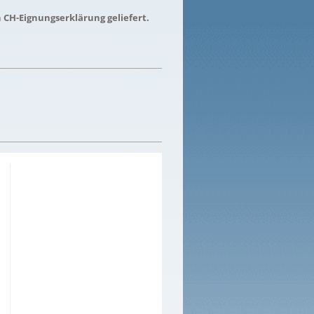
n CH-Eignungserklärung geliefert.