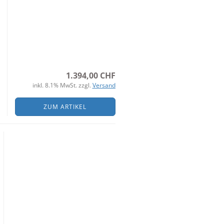
1.394,00 CHF
inkl. 8.1% MwSt. zzgl.
Versand
ZUM ARTIKEL