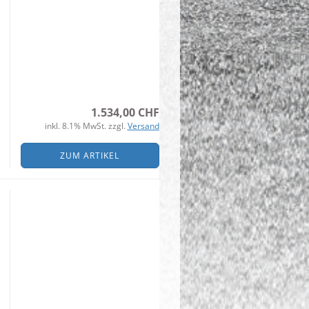
1.534,00 CHF
inkl. 8.1% MwSt. zzgl.
Versand
ZUM ARTIKEL