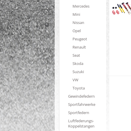
Mercedes
Mini
Nissan
Opel
Peugeot
Renault
Seat
Skoda
Suzuki
VW
Toyota
Gewindefedern
Sportfahrwerke
Sportfedern
Luftfederungs-
Koppelstangen