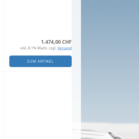
1.474,00 CHF
inkl. 8.1% MwSt. zzgl.
Versand
ZUM ARTIKEL