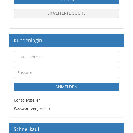
ERWEITERTE SUCHE
Kundenlogin
E-
Mail-
Adresse
Passwort
ANMELDEN
Konto erstellen
Passwort vergessen?
Schnellkauf