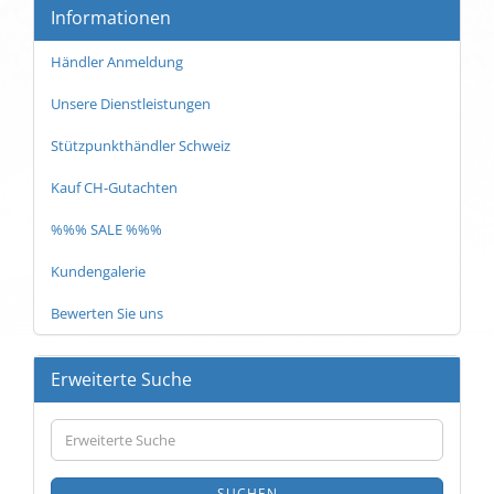
Informationen
Händler Anmeldung
Unsere Dienstleistungen
Stützpunkthändler Schweiz
Kauf CH-Gutachten
%%% SALE %%%
Kundengalerie
Bewerten Sie uns
Erweiterte Suche
Erweiterte
Suche
SUCHEN