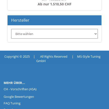
Ab nur 1.510,50 CHF
Hersteller
Copyright © 2025 | All Rights Reserved | MS-Style Tuning
GmbH
MEHR ÜBER...
CH - Vorschriften (ASA)
Google Bewertungen
FAQ Tuning