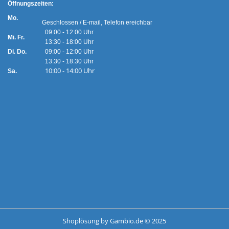
Ö
ffnungszeiten:
Mo.
Geschlossen / E-mail, Telefon ereichbar
09:00 - 12:00 Uhr
Mi. Fr.
13:30 - 18:00 Uhr
Di. Do.
09:00 - 12:00 Uhr
13:30 - 18:30 Uhr
10:00 - 14:00 Uhr
Sa.
Shoplösung
by Gambio.de © 2025