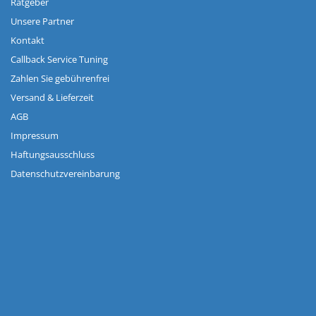
Ratgeber
Unsere Partner
Kontakt
Callback Service Tuning
Zahlen Sie gebührenfrei
Versand & Lieferzeit
AGB
Impressum
Haftungsausschluss
Datenschutzvereinbarung