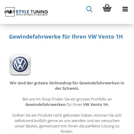
Gewindefahrwerke für Ihren VW Vento 1H
Wir sind der grösste Onlineshop für Gewindefahrwerken in
der Schweiz.
Bei uns im Shop finden Sie ein grosses Portfolio an
Gewindefahrwerken
für Ihren
VW Vento 1H
.
Sollten Sie ein Produkt nicht gefunden haben, können Sie sich
selbstverständlich gerne an uns wenden und wir versuchen
unser Bestes, gemeinsam mit Ihnen die perfekte Lösung zu
finden.