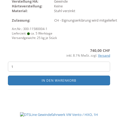
Verstellung HA:
Gewinde
Härteverstellung:
Keine
Material:
Stahl verzinkt
Zulassung:
CH - Eignungserklärung wird mitgeliefert
Art.Nr.: 300-11580004-1
Lieferzeit:
ca. 5 Werktage
Versandgewicht:
25
kg je Stück
740,00 CHF
inkl. 8.1% MwSt. zzgl.
Versand
IN DEN WARENKORB