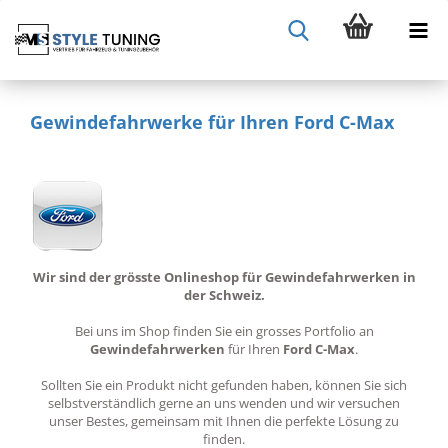
Gewindefahrwerke für Ihren Ford C-Max
Wir sind der grösste Onlineshop für Gewindefahrwerken in
der Schweiz.
Bei uns im Shop finden Sie ein grosses Portfolio an
Gewindefahrwerken
für Ihren
Ford C-Max
.
Sollten Sie ein Produkt nicht gefunden haben, können Sie sich
selbstverständlich gerne an uns wenden und wir versuchen
unser Bestes, gemeinsam mit Ihnen die perfekte Lösung zu
finden.