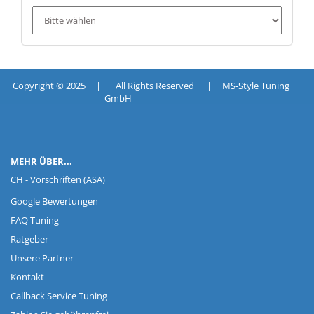
Copyright © 2025 | All Rights Reserved | MS-Style Tuning
GmbH
MEHR ÜBER...
CH - Vorschriften (ASA)
Google Bewertungen
FAQ Tuning
Ratgeber
Unsere Partner
Kontakt
Callback Service Tuning