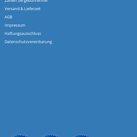
Zahlen Sie gebührenfrei
Versand & Lieferzeit
AGB
Impressum
Haftungsausschluss
Datenschutzvereinbarung