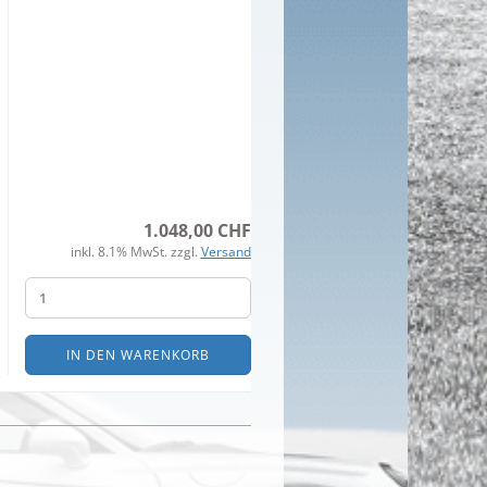
1.048,00 CHF
inkl. 8.1% MwSt. zzgl.
Versand
IN DEN WARENKORB