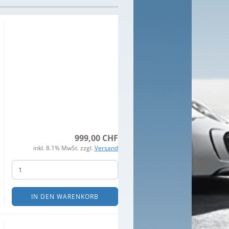
999,00 CHF
inkl. 8.1% MwSt. zzgl.
Versand
IN DEN WARENKORB