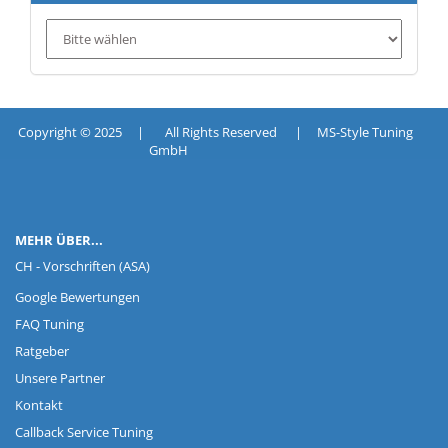
Copyright © 2025 | All Rights Reserved | MS-Style Tuning
GmbH
MEHR ÜBER...
CH - Vorschriften (ASA)
Google Bewertungen
FAQ Tuning
Ratgeber
Unsere Partner
Kontakt
Callback Service Tuning