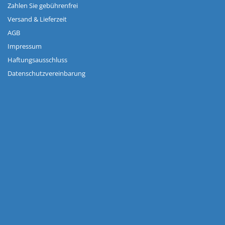
Zahlen Sie gebührenfrei
Versand & Lieferzeit
AGB
Impressum
Haftungsausschluss
Datenschutzvereinbarung