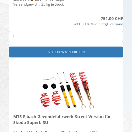
Versandgewicht:
25
kg je Stück
751,00 CHF
inkl. 8.1% MwSt. zzgl.
Versand
IN DEN WARENKORB
MTS Eibach Gewindefahrwerk Street Version für
Skoda Superb 3U