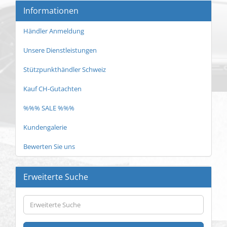
Informationen
Händler Anmeldung
Unsere Dienstleistungen
Stützpunkthändler Schweiz
Kauf CH-Gutachten
%%% SALE %%%
Kundengalerie
Bewerten Sie uns
Erweiterte Suche
Erweiterte
Suche