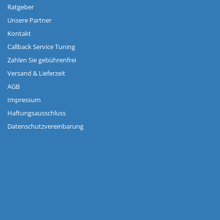
Ratgeber
Unsere Partner
Kontakt
Callback Service Tuning
Zahlen Sie gebührenfrei
Versand & Lieferzeit
AGB
Impressum
Haftungsausschluss
Datenschutzvereinbarung