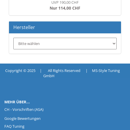
UVP 190,00 CHF
Nur 114,00 CHF
Hersteller
Copyright © 2025 | All Rights Reserved | MS-Style Tuning
GmbH
MEHR ÜBER...
CH - Vorschriften (ASA)
Google Bewertungen
FAQ Tuning