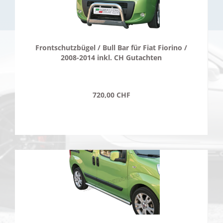
Frontschutzbügel / Bull Bar für Fiat Fiorino /
2008-2014 inkl. CH Gutachten
720,00 CHF