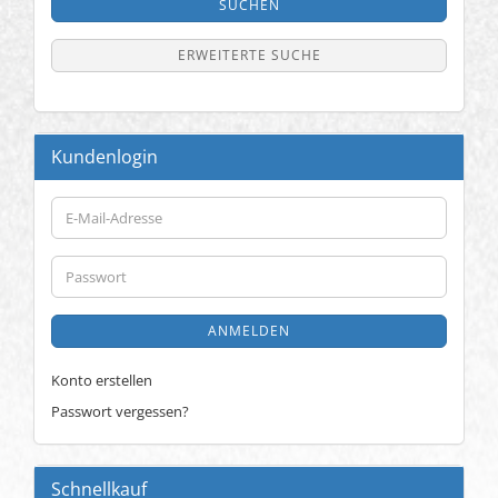
SUCHEN
ERWEITERTE SUCHE
Kundenlogin
E-
Mail-
Adresse
Passwort
ANMELDEN
Konto erstellen
Passwort vergessen?
Schnellkauf