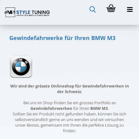
Gewindefahrwerke für Ihren BMW M3
Wir sind der grösste Onlineshop für Gewindefahrwerken in
der Schweiz.
Bei uns im Shop finden Sie ein grosses Portfolio an
Gewindefahrwerken
für Ihren
BMW M3
.
Sollten Sie ein Produkt nicht gefunden haben, können Sie sich
selbstverständlich gerne an uns wenden und wir versuchen
unser Bestes, gemeinsam mit Ihnen die perfekte Lösung zu
finden.