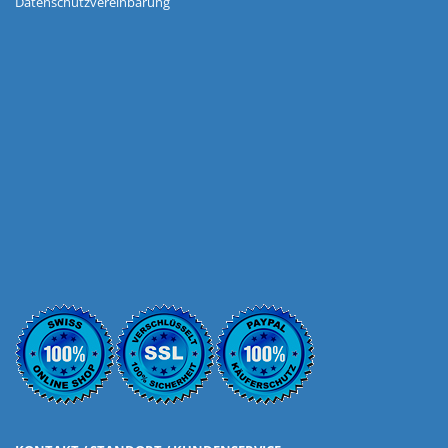
Datenschutzvereinbarung