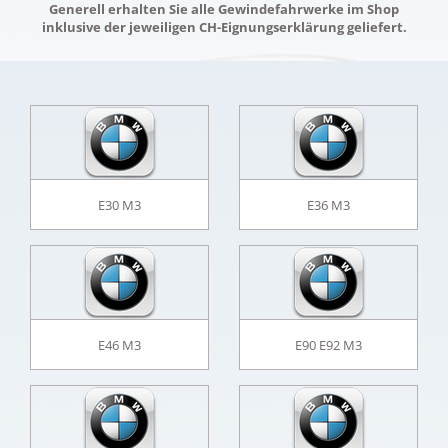
Generell erhalten Sie alle Gewindefahrwerke im Shop
inklusive der jeweiligen CH-Eignungserklärung geliefert.
E30 M3
E36 M3
E46 M3
E90 E92 M3