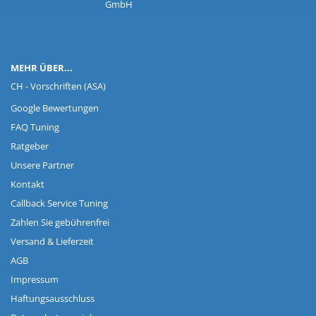
GmbH
MEHR ÜBER...
CH - Vorschriften (ASA)
Google Bewertungen
FAQ Tuning
Ratgeber
Unsere Partner
Kontakt
Callback Service Tuning
Zahlen Sie gebührenfrei
Versand & Lieferzeit
AGB
Impressum
Haftungsausschluss