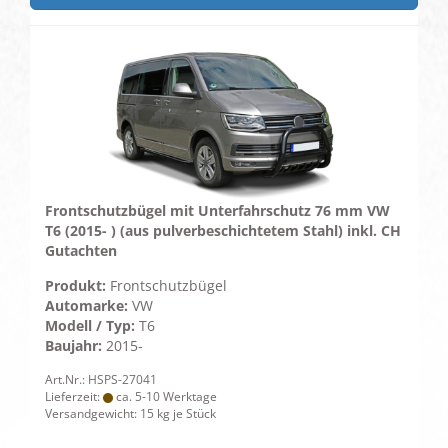
Frontschutzbügel mit Unterfahrschutz 76 mm VW
T6 (2015- ) (aus pulverbeschichtetem Stahl) inkl. CH
Gutachten
Produkt:
Frontschutzbügel
Automarke:
VW
Modell / Typ:
T6
Baujahr:
2015-
Art.Nr.: HSPS-27041
Lieferzeit:
ca. 5-10 Werktage
Versandgewicht:
15
kg je Stück