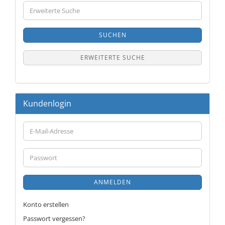
Erweiterte
Suche
SUCHEN
ERWEITERTE SUCHE
Kundenlogin
E-
Mail-
Adresse
Passwort
ANMELDEN
Konto erstellen
Passwort vergessen?