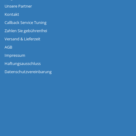
Unsere Partner
Kontakt
Callback Service Tuning
Zahlen Sie gebührenfrei
Versand & Lieferzeit
AGB
Impressum
Haftungsausschluss
Datenschutzvereinbarung