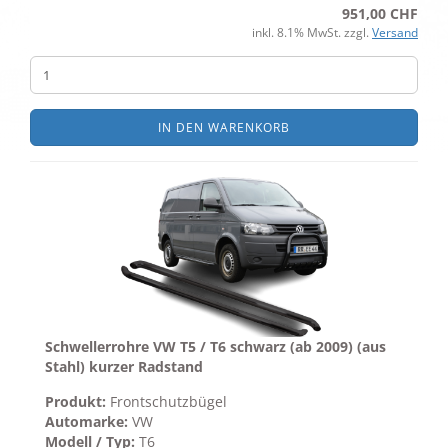
951,00 CHF
inkl. 8.1% MwSt. zzgl.
Versand
IN DEN WARENKORB
Schwellerrohre VW T5 / T6 schwarz (ab 2009) (aus
Stahl) kurzer Radstand
Produkt:
Frontschutzbügel
Automarke:
VW
Modell / Typ:
T6