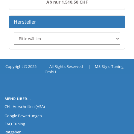
Ab nur 1.510,50 CHF
Hersteller
Copyright © 2025 | All Rights Reserved | MS-Style Tuning
GmbH
MEHR ÜBER...
CH - Vorschriften (ASA)
Google Bewertungen
FAQ Tuning
Ratgeber