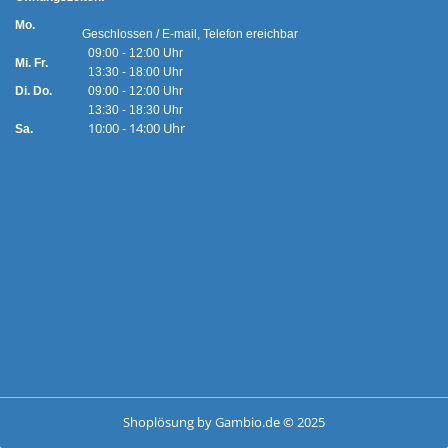
Mo.
Geschlossen / E-mail, Telefon ereichbar
09:00 - 12:00 Uhr
Mi. Fr.
13:30 - 18:00 Uhr
Di. Do.
09:00 - 12:00 Uhr
13:30 - 18:30 Uhr
10:00 - 14:00 Uhr
Sa.
Shoplösung
by Gambio.de © 2025