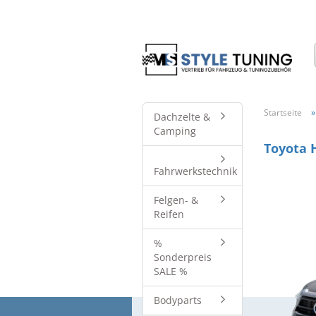
Startseite
Dachzelte &
Camping
Toyota 
Fahrwerkstechnik
Felgen- &
Reifen
%
Sonderpreis
SALE %
Bodyparts