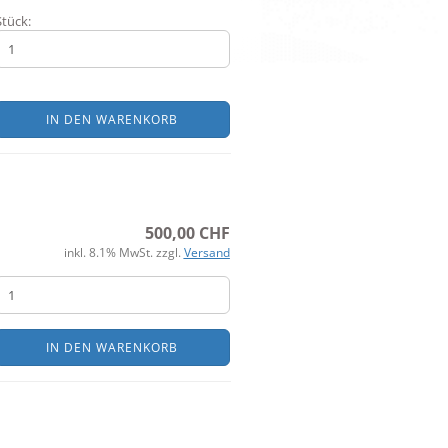
Stück:
IN DEN WARENKORB
500,00 CHF
inkl. 8.1% MwSt. zzgl.
Versand
IN DEN WARENKORB