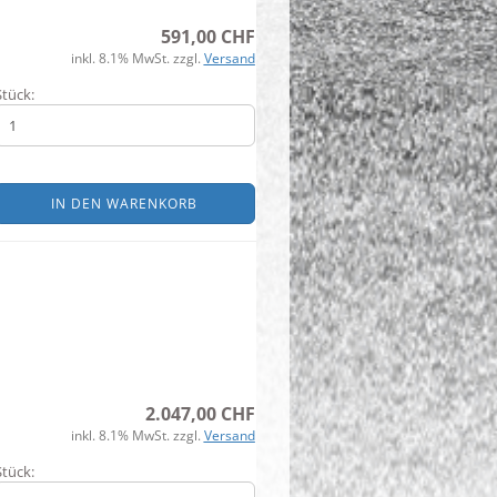
591,00 CHF
inkl. 8.1% MwSt. zzgl.
Versand
Stück:
IN DEN WARENKORB
2.047,00 CHF
inkl. 8.1% MwSt. zzgl.
Versand
Stück: