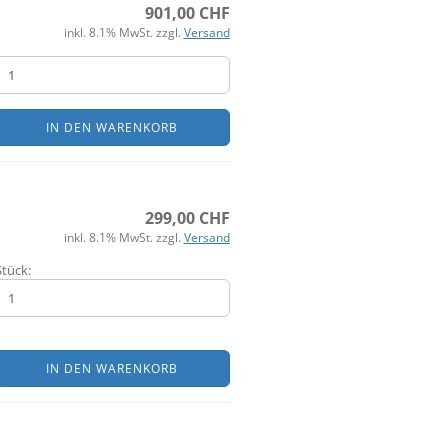
901,00 CHF
inkl. 8.1% MwSt. zzgl.
Versand
IN DEN WARENKORB
299,00 CHF
inkl. 8.1% MwSt. zzgl.
Versand
Stück:
IN DEN WARENKORB