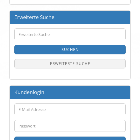
Erweiterte Suche
Erweiterte
Suche
SUCHEN
ERWEITERTE SUCHE
Kundenlogin
E-
Mail-
Adresse
Passwort