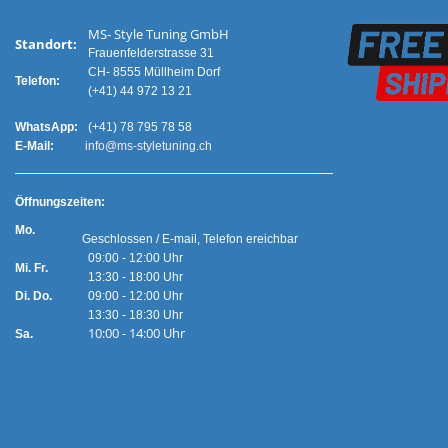
MS- Style Tuning GmbH
Standort:
Frauenfelderstrasse 31
CH- 8555 Müllheim Dorf
Telefon:
(+41) 44 972 13 21
WhatsApp:
(+41) 78 795 78 58
E-Mail:
info@ms-styletuning.ch
Ö
ffnungszeiten:
Mo.
Geschlossen / E-mail, Telefon ereichbar
09:00 - 12:00 Uhr
Mi. Fr.
13:30 - 18:00 Uhr
Di. Do.
09:00 - 12:00 Uhr
13:30 - 18:30 Uhr
10:00 - 14:00 Uhr
Sa.