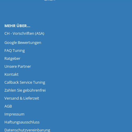
MEHR ÜBER...
CH - Vorschriften (ASA)
Google Bewertungen
FAQ Tuning
Ratgeber
Unsere Partner
Kontakt
Callback Service Tuning
Zahlen Sie gebührenfrei
Versand & Lieferzeit
AGB
Impressum
Haftungsausschluss
Datenschutzvereinbarung