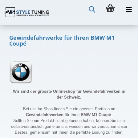
Gewindefahrwerke für Ihren BMW M1
Coupé
Wir sind der grösste Onlineshop für Gewindefahrwerken in
der Schweiz.
Bei uns im Shop finden Sie ein grosses Portfolio an
Gewindefahrwerken
für Ihren
BMW M1 Coupé
.
Sollten Sie ein Produkt nicht gefunden haben, können Sie sich
selbstverständlich gerne an uns wenden und wir versuchen unser
Bestes, gemeinsam mit Ihnen die perfekte Lösung zu finden.