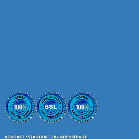
KONTAKT / STANDORT / KUNDENSERVICE