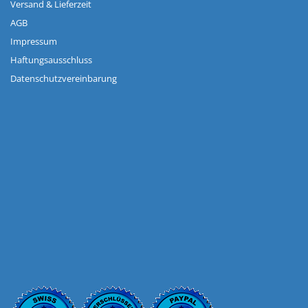
Versand & Lieferzeit
AGB
Impressum
Haftungsausschluss
Datenschutzvereinbarung