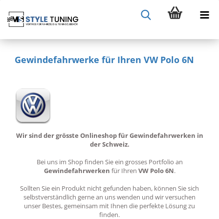
Gewindefahrwerke für Ihren VW Polo 6N
Wir sind der grösste Onlineshop für Gewindefahrwerken in
der Schweiz.
Bei uns im Shop finden Sie ein grosses Portfolio an
Gewindefahrwerken
für Ihren
VW Polo 6N
.
Sollten Sie ein Produkt nicht gefunden haben, können Sie sich
selbstverständlich gerne an uns wenden und wir versuchen
unser Bestes, gemeinsam mit Ihnen die perfekte Lösung zu
finden.