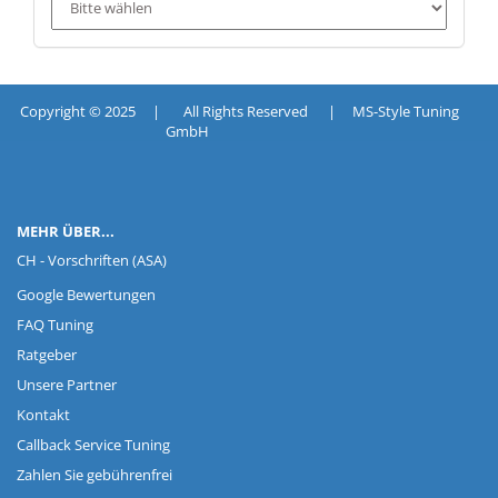
Copyright © 2025 | All Rights Reserved | MS-Style Tuning
GmbH
MEHR ÜBER...
CH - Vorschriften (ASA)
Google Bewertungen
FAQ Tuning
Ratgeber
Unsere Partner
Kontakt
Callback Service Tuning
Zahlen Sie gebührenfrei