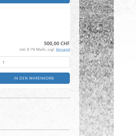
500,00 CHF
inkl. 8.1% MwSt. zzgl.
Versand
IN DEN WARENKORB