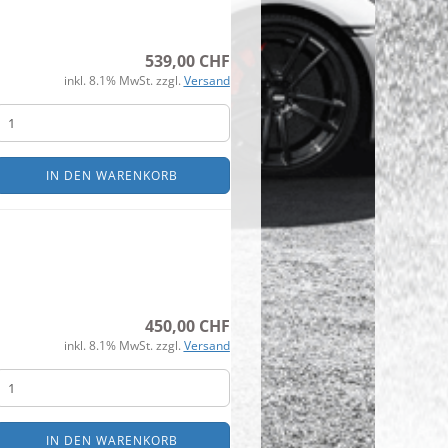
539,00 CHF
inkl. 8.1% MwSt. zzgl.
Versand
IN DEN WARENKORB
450,00 CHF
inkl. 8.1% MwSt. zzgl.
Versand
IN DEN WARENKORB