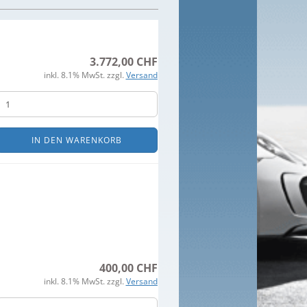
3.772,00 CHF
inkl. 8.1% MwSt. zzgl.
Versand
IN DEN WARENKORB
400,00 CHF
inkl. 8.1% MwSt. zzgl.
Versand