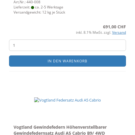
Art.Nr.: 440-008
Lieferzeit:
ca. 2-5 Werktage
Versandgewicht:
12
kg je Stück
691,00 CHF
inkl. 8.1% MwSt. zzgl.
Versand
IN DEN WARENKORB
Vogtland Gewindefedern Höhenverstellbarer
Gewindefedernsatz Audi A5 Cabrio B9/ 4WD