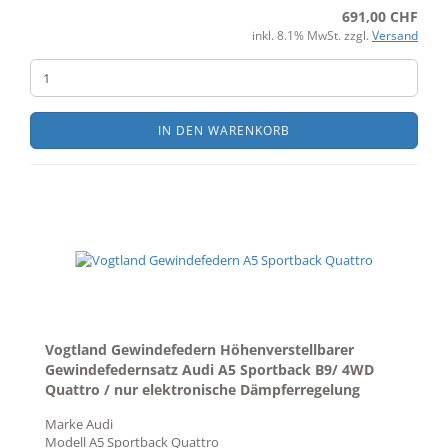
691,00 CHF
inkl. 8.1% MwSt. zzgl.
Versand
IN DEN WARENKORB
Vogtland Gewindefedern Höhenverstellbarer
Gewindefedernsatz Audi A5 Sportback B9/ 4WD
Quattro / nur elektronische Dämpferregelung
Marke
Audi
Modell
A5 Sportback Quattro