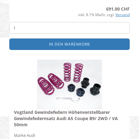
691,00 CHF
inkl. 8.1% MwSt. zzgl.
Versand
IN DEN WARENKORB
Vogtland Gewindefedern Höhenverstellbarer
Gewindefedernsatz Audi A5 Coupe B9/ 2WD / VA
50mm
Marke
Audi