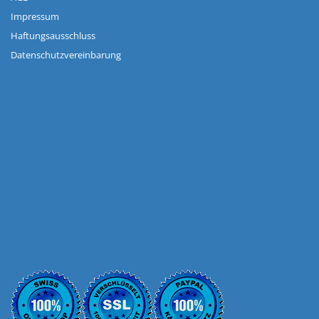
Impressum
Haftungsausschluss
Datenschutzvereinbarung