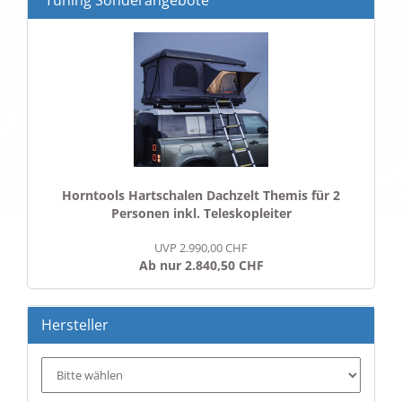
Tuning Sonderangebote
Horntools Hartschalen Dachzelt Themis für 2
Personen inkl. Teleskopleiter
UVP 2.990,00 CHF
Ab nur 2.840,50 CHF
Hersteller