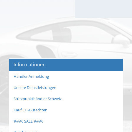
Informationen
Händler Anmeldung
Unsere Dienstleistungen
Stützpunkthändler Schweiz
Kauf CH-Gutachten
%%% SALE %%%