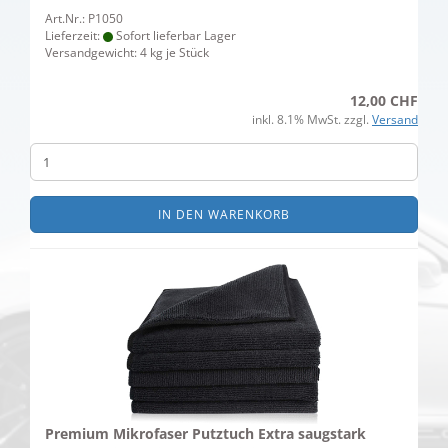
Art.Nr.: P1050
Lieferzeit:
Sofort lieferbar Lager
Versandgewicht:
4
kg je Stück
12,00 CHF
inkl. 8.1% MwSt. zzgl.
Versand
IN DEN WARENKORB
Premium Mikrofaser Putztuch Extra saugstark