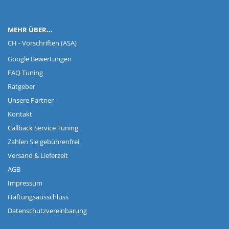
MEHR ÜBER...
CH - Vorschriften (ASA)
Google Bewertungen
FAQ Tuning
Ratgeber
Unsere Partner
Kontakt
Callback Service Tuning
Zahlen Sie gebührenfrei
Versand & Lieferzeit
AGB
Impressum
Haftungsausschluss
Datenschutzvereinbarung