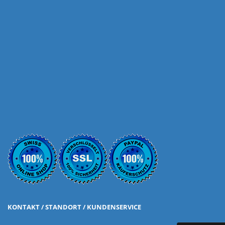
KONTAKT / STANDORT / KUNDENSERVICE