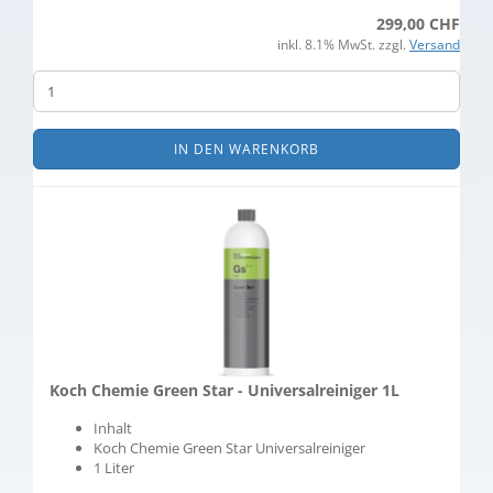
299,00 CHF
inkl. 8.1% MwSt. zzgl.
Versand
IN DEN WARENKORB
Koch Chemie Green Star - Universalreiniger 1L
Inhalt
Koch Chemie Green Star Universalreiniger
1 Liter