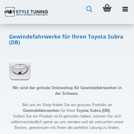
Gewindefahrwerke für Ihren Toyota Subra
(DB)
Wir sind der grösste Onlineshop für Gewindefahrwerken in
der Schweiz.
Bei uns im Shop finden Sie ein grosses Portfolio an
Gewindefahrwerken
für Ihren
Toyota Subra (DB)
.
Sollten Sie ein Produkt nicht gefunden haben, können Sie sich
selbstverständlich gerne an uns wenden und wir versuchen unser
Bestes, gemeinsam mit Ihnen die perfekte Lösung zu finden.