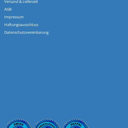
Versand & Lieferzeit
AGB
Impressum
Haftungsausschluss
Datenschutzvereinbarung