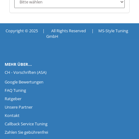
Copyright © 2025 | All Rights Reserved | MS-Style Tuning
GmbH
MEHR ÜBER...
CH - Vorschriften (ASA)
Google Bewertungen
FAQ Tuning
Ratgeber
Unsere Partner
Kontakt
Callback Service Tuning
Zahlen Sie gebührenfrei