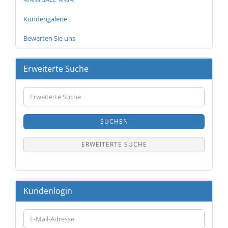
Kundengalerie
Bewerten Sie uns
Erweiterte Suche
Erweiterte
Suche
SUCHEN
ERWEITERTE SUCHE
Kundenlogin
E-
Mail-