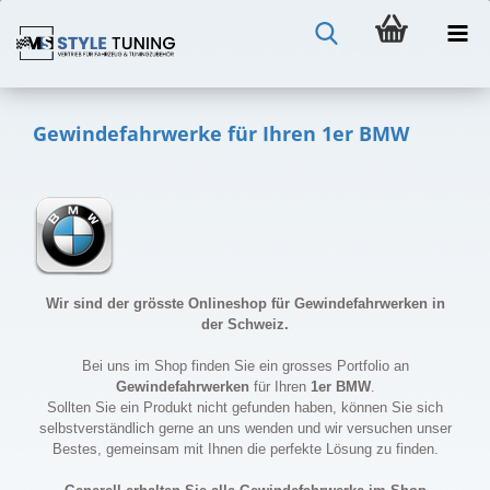
Gewindefahrwerke für Ihren 1er BMW
Wir sind der grösste Onlineshop für Gewindefahrwerken in
der Schweiz.
Bei uns im Shop finden Sie ein grosses Portfolio an
Gewindefahrwerken
für Ihren
1er BMW
.
Sollten Sie ein Produkt nicht gefunden haben, können Sie sich
selbstverständlich gerne an uns wenden und wir versuchen unser
Bestes, gemeinsam mit Ihnen die perfekte Lösung zu finden.