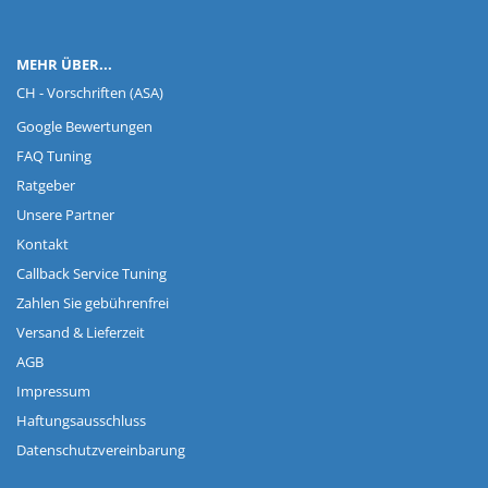
MEHR ÜBER...
CH - Vorschriften (ASA)
Google Bewertungen
FAQ Tuning
Ratgeber
Unsere Partner
Kontakt
Callback Service Tuning
Zahlen Sie gebührenfrei
Versand & Lieferzeit
AGB
Impressum
Haftungsausschluss
Datenschutzvereinbarung