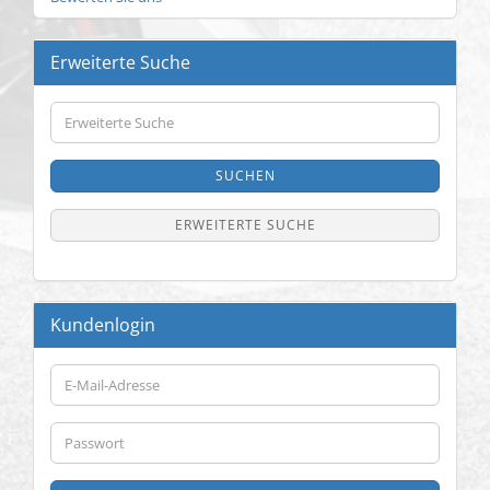
Erweiterte Suche
Erweiterte
Suche
SUCHEN
ERWEITERTE SUCHE
Kundenlogin
E-
Mail-
Adresse
Passwort