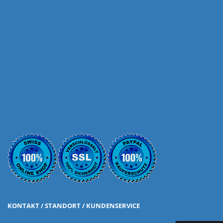
KONTAKT / STANDORT / KUNDENSERVICE