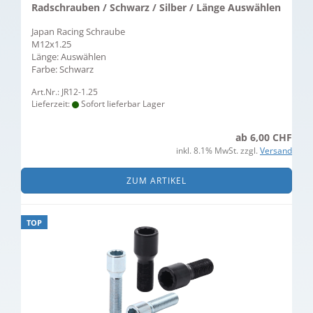
Radschrauben / Schwarz / Silber / Länge Auswählen
Japan Racing Schraube
M12x1.25
Länge: Auswählen
​Farbe: Schwarz
Art.Nr.: JR12-1.25
Lieferzeit:
Sofort lieferbar Lager
ab 6,00 CHF
inkl. 8.1% MwSt. zzgl.
Versand
ZUM ARTIKEL
TOP