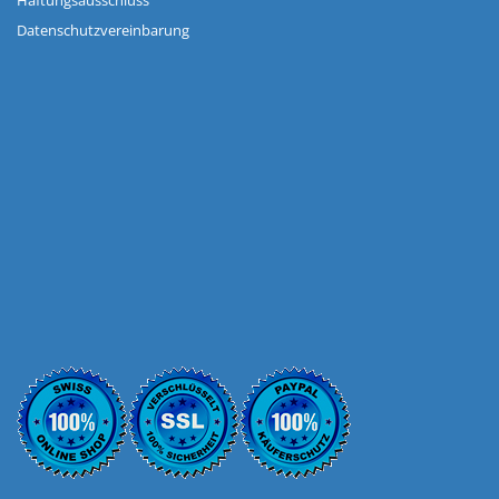
Haftungsausschluss
Datenschutzvereinbarung