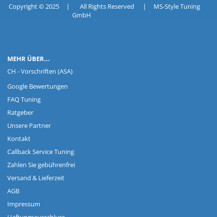
Copyright © 2025 | All Rights Reserved | MS-Style Tuning
GmbH
MEHR ÜBER...
CH - Vorschriften (ASA)
Google Bewertungen
FAQ Tuning
Ratgeber
Unsere Partner
Kontakt
Callback Service Tuning
Zahlen Sie gebührenfrei
Versand & Lieferzeit
AGB
Impressum