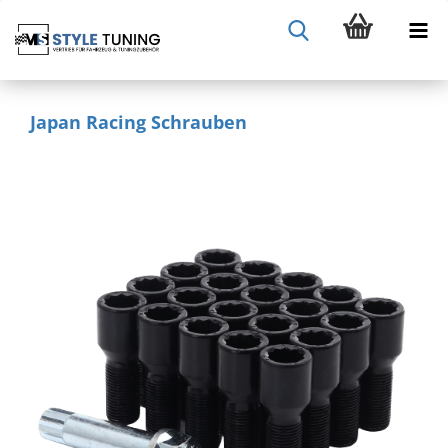
Japan Racing Schrauben