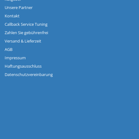
Unsere Partner
Kontakt
Callback Service Tuning
Zahlen Sie gebührenfrei
Versand & Lieferzeit
AGB
Impressum
Haftungsausschluss
Datenschutzvereinbarung