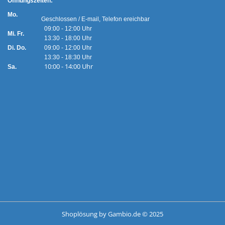
Ö
ffnungszeiten:
Mo.
Geschlossen / E-mail, Telefon ereichbar
09:00 - 12:00 Uhr
Mi. Fr.
13:30 - 18:00 Uhr
Di. Do.
09:00 - 12:00 Uhr
13:30 - 18:30 Uhr
10:00 - 14:00 Uhr
Sa.
Shoplösung
by Gambio.de © 2025