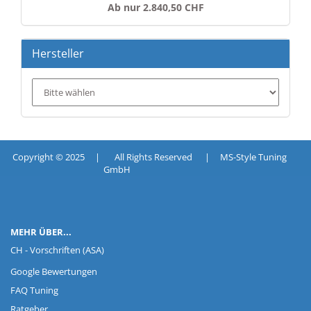
Ab nur 2.840,50 CHF
Hersteller
Copyright © 2025 | All Rights Reserved | MS-Style Tuning
GmbH
MEHR ÜBER...
CH - Vorschriften (ASA)
Google Bewertungen
FAQ Tuning
Ratgeber