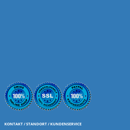
KONTAKT / STANDORT / KUNDENSERVICE