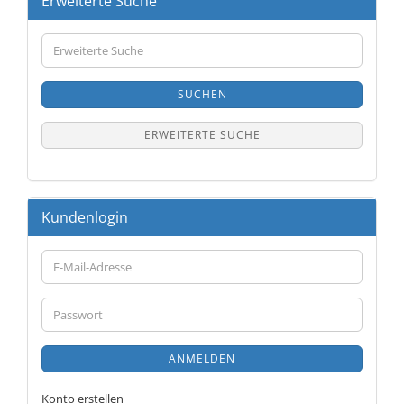
Erweiterte Suche
Erweiterte
Suche
SUCHEN
ERWEITERTE SUCHE
Kundenlogin
E-
Mail-
Adresse
Passwort
ANMELDEN
Konto erstellen