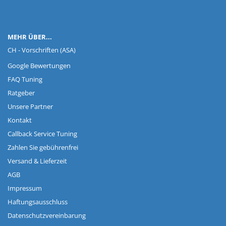
MEHR ÜBER...
CH - Vorschriften (ASA)
Google Bewertungen
FAQ Tuning
Ratgeber
Unsere Partner
Kontakt
Callback Service Tuning
Zahlen Sie gebührenfrei
Versand & Lieferzeit
AGB
Impressum
Haftungsausschluss
Datenschutzvereinbarung