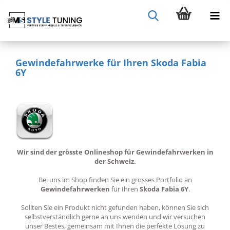
Gewindefahrwerke für Ihren Skoda Fabia
6Y
Wir sind der grösste Onlineshop für Gewindefahrwerken in
der Schweiz.
Bei uns im Shop finden Sie ein grosses Portfolio an
Gewindefahrwerken
für Ihren
Skoda Fabia 6Y
.
Sollten Sie ein Produkt nicht gefunden haben, können Sie sich
selbstverständlich gerne an uns wenden und wir versuchen
unser Bestes, gemeinsam mit Ihnen die perfekte Lösung zu