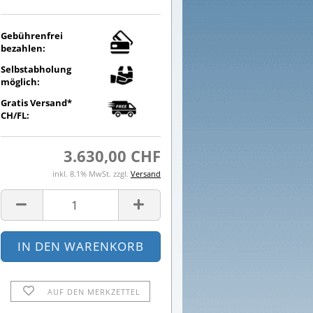
Gebührenfrei
bezahlen:
Selbstabholung
möglich:
Gratis Versand*
CH/FL:
3.630,00 CHF
inkl. 8.1% MwSt. zzgl.
Versand
AUF DEN MERKZETTEL