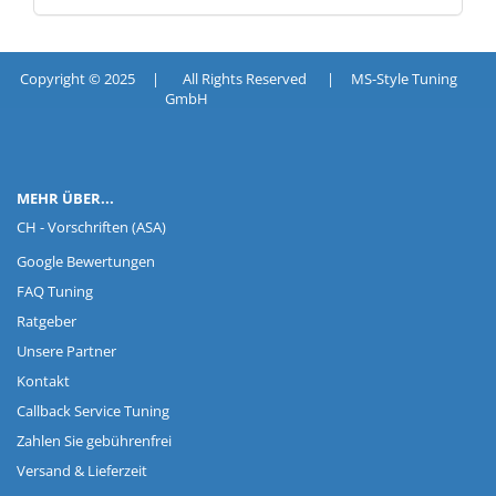
Copyright © 2025 | All Rights Reserved | MS-Style Tuning
GmbH
MEHR ÜBER...
CH - Vorschriften (ASA)
Google Bewertungen
FAQ Tuning
Ratgeber
Unsere Partner
Kontakt
Callback Service Tuning
Zahlen Sie gebührenfrei
Versand & Lieferzeit