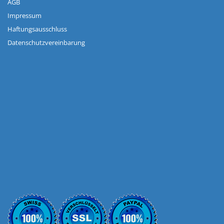
AGB
Impressum
Haftungsausschluss
Datenschutzvereinbarung