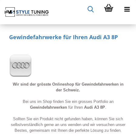
Gewindefahrwerke für Ihren Audi A3 8P
Wir sind der grösste Onlineshop für Gewindefahrwerken in
der Schweiz.
Bei uns im Shop finden Sie ein grosses Portfolio an
Gewindefahrwerken
für Ihren
Audi A3 8P
.
Sollten Sie ein Produkt nicht gefunden haben, können Sie sich
selbstverständlich gerne an uns wenden und wir versuchen unser
Bestes, gemeinsam mit Ihnen die perfekte Lösung zu finden.