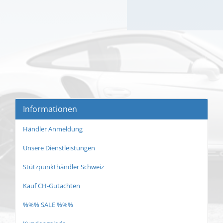
Informationen
Händler Anmeldung
Unsere Dienstleistungen
Stützpunkthändler Schweiz
Kauf CH-Gutachten
%%% SALE %%%