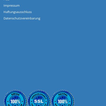
Impressum
Haftungsausschluss
Datenschutzvereinbarung