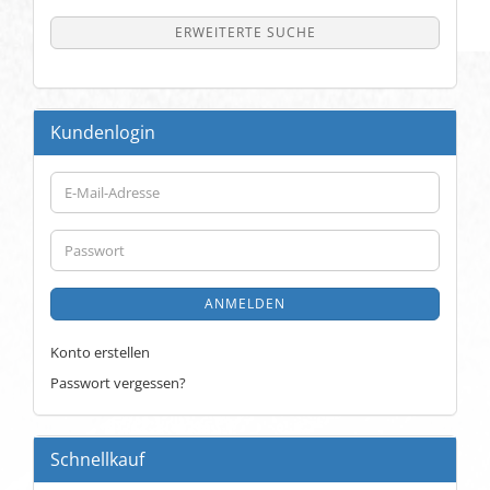
ERWEITERTE SUCHE
Kundenlogin
E-
Mail-
Adresse
Passwort
ANMELDEN
Konto erstellen
Passwort vergessen?
Schnellkauf