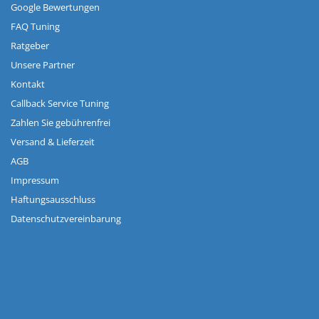
Google Bewertungen
FAQ Tuning
Ratgeber
Unsere Partner
Kontakt
Callback Service Tuning
Zahlen Sie gebührenfrei
Versand & Lieferzeit
AGB
Impressum
Haftungsausschluss
Datenschutzvereinbarung