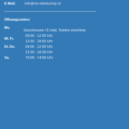
E-Mail:
info@ms-styletuning.ch
Ö
ffnungszeiten:
Mo.
Geschlossen / E-mail, Telefon ereichbar
09:00 - 12:00 Uhr
Mi. Fr.
13:30 - 18:00 Uhr
Di. Do.
09:00 - 12:00 Uhr
13:30 - 18:30 Uhr
10:00 - 14:00 Uhr
Sa.