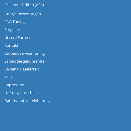
CH - Vorschriften (ASA)
Google Bewertungen
FAQ Tuning
Ratgeber
Unsere Partner
Kontakt
Callback Service Tuning
Zahlen Sie gebührenfrei
Versand & Lieferzeit
AGB
Impressum
Haftungsausschluss
Datenschutzvereinbarung