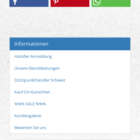
Informationen
Händler Anmeldung
Unsere Dienstleistungen
Stützpunkthändler Schweiz
Kauf CH-Gutachten
%%% SALE %%%
Kundengalerie
Bewerten Sie uns