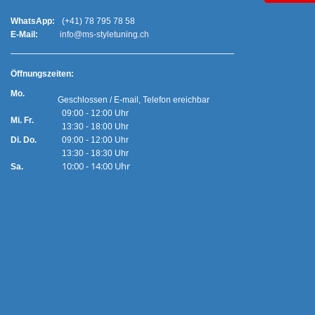
WhatsApp:
(+41) 78 795 78 58
E-Mail:
info@ms-styletuning.ch
Ö
ffnungszeiten:
Mo.
Geschlossen / E-mail, Telefon ereichbar
09:00 - 12:00 Uhr
Mi. Fr.
13:30 - 18:00 Uhr
Di. Do.
09:00 - 12:00 Uhr
13:30 - 18:30 Uhr
10:00 - 14:00 Uhr
Sa.