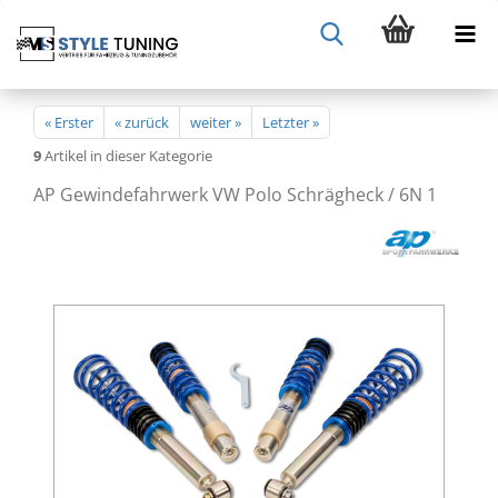
« Erster
« zurück
weiter »
Letzter »
9
Artikel in dieser Kategorie
AP Gewindefahrwerk VW Polo Schrägheck / 6N 1