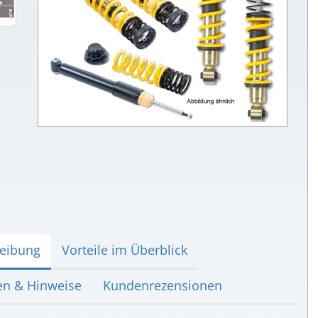
eibung
Vorteile im Überblick
en & Hinweise
Kundenrezensionen