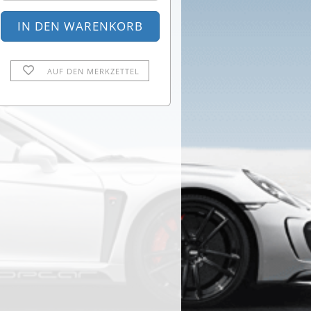
AUF DEN MERKZETTEL