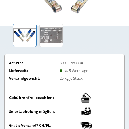
Art.Nr.:
300-11580004
Lieferzeit:
ca. 5 Werktage
Versandgewicht:
25
kg je Stück
Gebührenfrei bezahlen:
Selbstabholung möglich:
Gratis Versand* CH/FL: