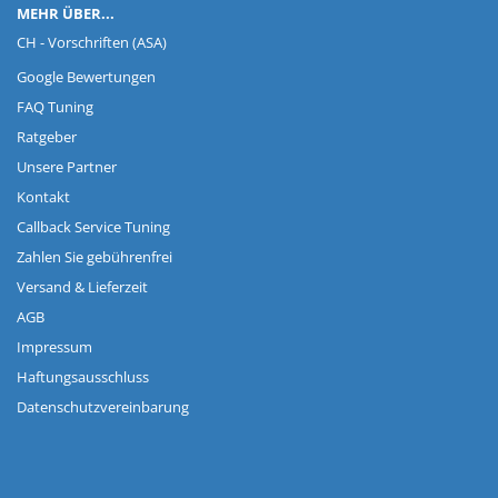
MEHR ÜBER...
CH - Vorschriften (ASA)
Google Bewertungen
FAQ Tuning
Ratgeber
Unsere Partner
Kontakt
Callback Service Tuning
Zahlen Sie gebührenfrei
Versand & Lieferzeit
AGB
Impressum
Haftungsausschluss
Datenschutzvereinbarung