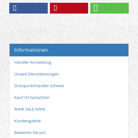
Informationen
Händler Anmeldung
Unsere Dienstleistungen
Stützpunkthändler Schweiz
Kauf CH-Gutachten
%%% SALE %%%
Kundengalerie
Bewerten Sie uns