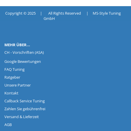
Copyright © 2025 | All Rights Reserved | MS-Style Tuning
GmbH
MEHR ÜBER...
CH - Vorschriften (ASA)
Google Bewertungen
FAQ Tuning
Ratgeber
Unsere Partner
Kontakt
Callback Service Tuning
Zahlen Sie gebührenfrei
Versand & Lieferzeit
AGB