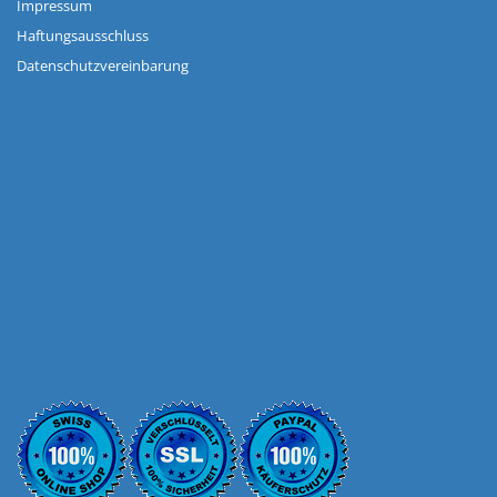
Impressum
Haftungsausschluss
Datenschutzvereinbarung