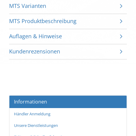
MTS Varianten
MTS Produktbeschreibung
Auflagen & Hinweise
Kundenrezensionen
Informationen
Händler Anmeldung
Unsere Dienstleistungen