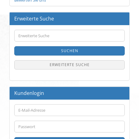
Bewerten Sie uns
Erweiterte Suche
Erweiterte
Suche
SUCHEN
ERWEITERTE SUCHE
Kundenlogin
E-
Mail-
Adresse
Passwort