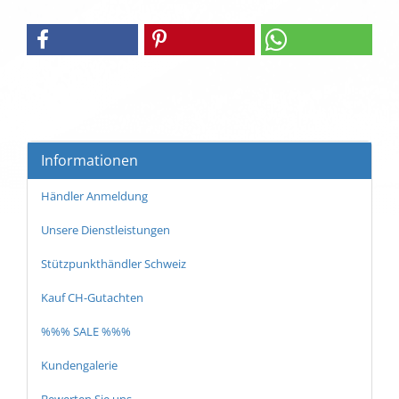
Informationen
Händler Anmeldung
Unsere Dienstleistungen
Stützpunkthändler Schweiz
Kauf CH-Gutachten
%%% SALE %%%
Kundengalerie