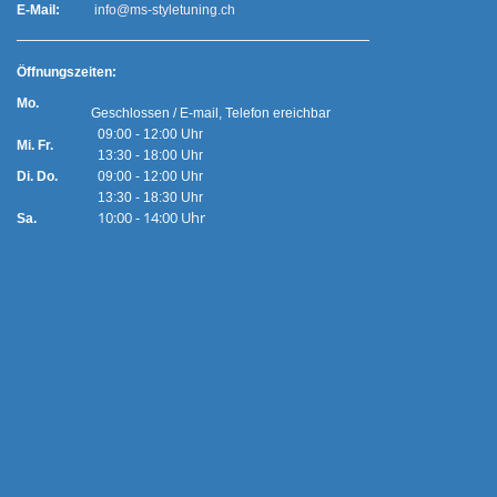
E-Mail:
info@ms-styletuning.ch
Ö
ffnungszeiten:
Mo.
Geschlossen / E-mail, Telefon ereichbar
09:00 - 12:00 Uhr
Mi. Fr.
13:30 - 18:00 Uhr
Di. Do.
09:00 - 12:00 Uhr
13:30 - 18:30 Uhr
10:00 - 14:00 Uhr
Sa.