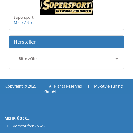
Supersport
Mehr Artikel
Hersteller
Copyright © 2025 | All Rights Reserved | MS-Style Tuning
GmbH
MEHR ÜBER...
CH - Vorschriften (ASA)