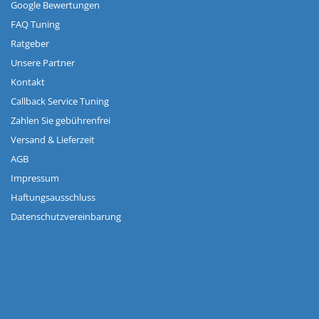
Google Bewertungen
FAQ Tuning
Ratgeber
Unsere Partner
Kontakt
Callback Service Tuning
Zahlen Sie gebührenfrei
Versand & Lieferzeit
AGB
Impressum
Haftungsausschluss
Datenschutzvereinbarung