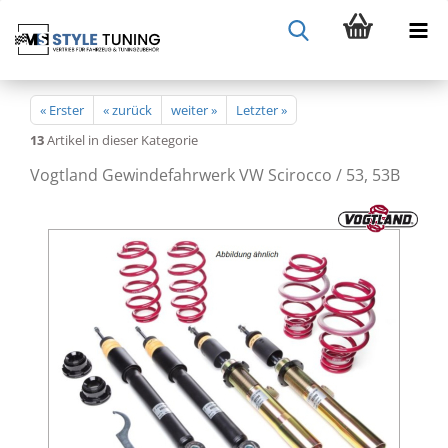
« Erster
« zurück
weiter »
Letzter »
13
Artikel in dieser Kategorie
Vogtland Gewindefahrwerk VW Scirocco / 53, 53B