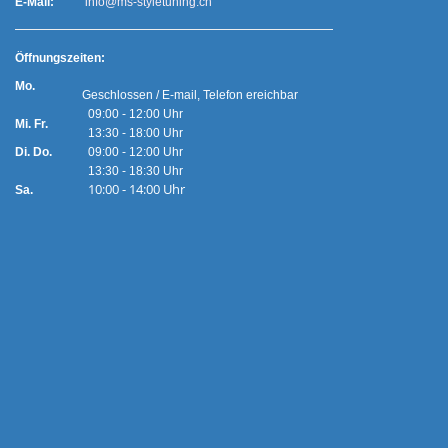
E-Mail:
info@ms-styletuning.ch
Ö
ffnungszeiten:
Mo.
Geschlossen / E-mail, Telefon ereichbar
09:00 - 12:00 Uhr
Mi. Fr.
13:30 - 18:00 Uhr
Di. Do.
09:00 - 12:00 Uhr
13:30 - 18:30 Uhr
10:00 - 14:00 Uhr
Sa.