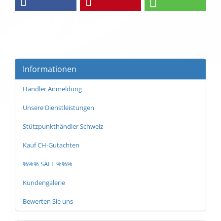
Informationen
Händler Anmeldung
Unsere Dienstleistungen
Stützpunkthändler Schweiz
Kauf CH-Gutachten
%%% SALE %%%
Kundengalerie
Bewerten Sie uns