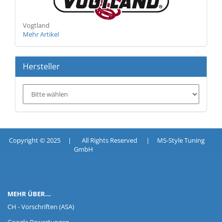
Vogtland
Mehr Artikel
Hersteller
Copyright © 2025 | All Rights Reserved | MS-Style Tuning
GmbH
MEHR ÜBER...
CH - Vorschriften (ASA)